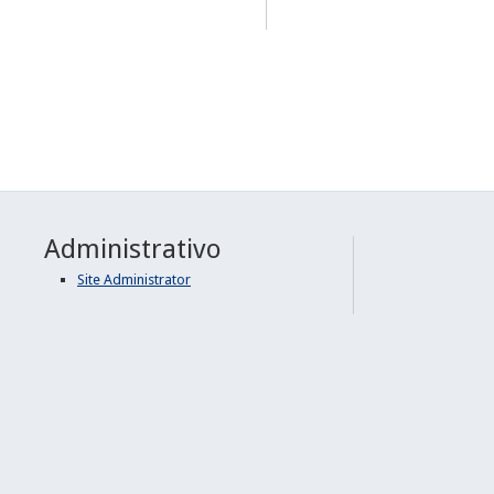
Administrativo
Site Administrator